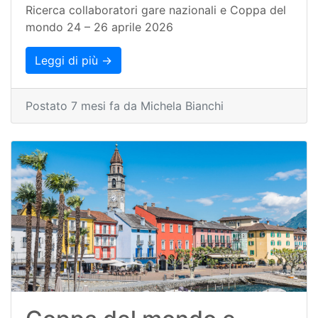
Ricerca collaboratori gare nazionali e Coppa del
mondo 24 – 26 aprile 2026
Leggi di più →
Postato 7 mesi fa da Michela Bianchi