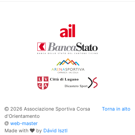
2026 Associazione Sportiva Corsa
Torna in alto
d'Orientamento
web-master
Made with
by
Dávid Isztl