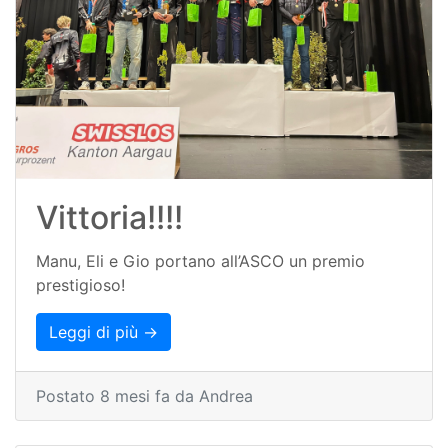
Vittoria!!!!
Manu, Eli e Gio portano all’ASCO un premio
prestigioso!
Leggi di più →
Postato 8 mesi fa da Andrea