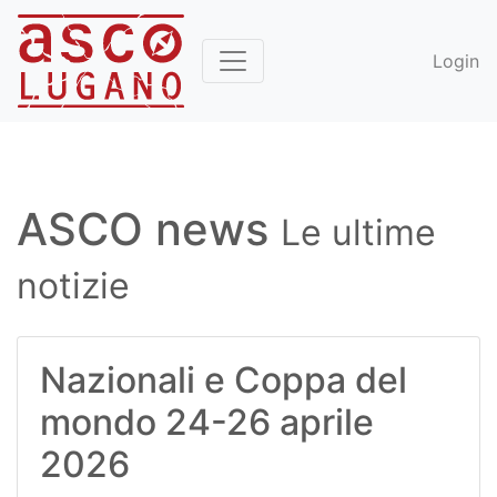
Login
ASCO news
Le ultime
notizie
Nazionali e Coppa del
mondo 24-26 aprile
2026