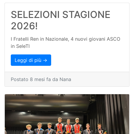
SELEZIONI STAGIONE
2026!
I Fratelli Ren in Nazionale, 4 nuovi giovani ASCO
in SeleTI
Leggi di più →
Postato 8 mesi fa da Nana