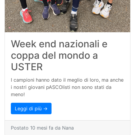
Week end nazionali e
coppa del mondo a
USTER
I campioni hanno dato il meglio di loro, ma anche
i nostri giovani pASCOlisti non sono stati da
meno!
Leggi di più →
Postato 10 mesi fa da Nana