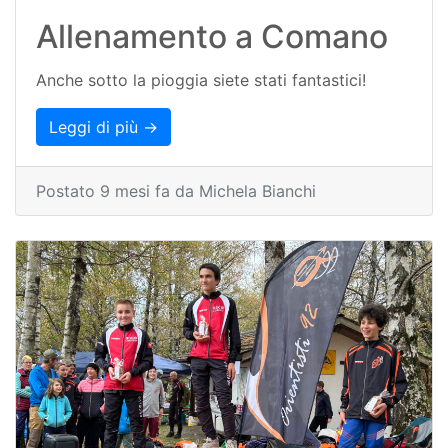
Allenamento a Comano
Anche sotto la pioggia siete stati fantastici!
Leggi di più →
Postato 9 mesi fa da Michela Bianchi