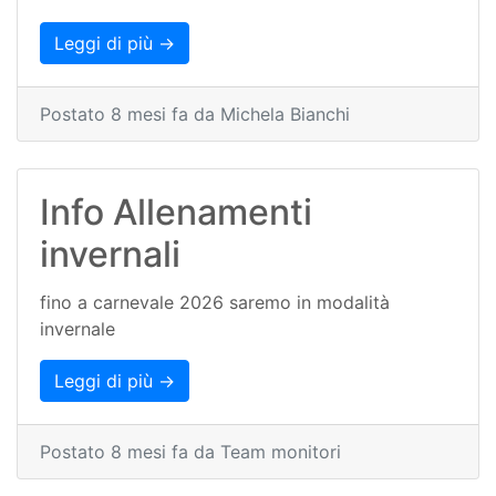
Leggi di più →
Postato 8 mesi fa da Michela Bianchi
Info Allenamenti
invernali
fino a carnevale 2026 saremo in modalità
invernale
Leggi di più →
Postato 8 mesi fa da Team monitori