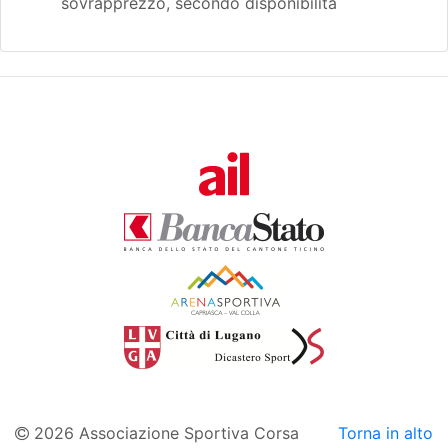
sovrapprezzo, secondo disponibilità
2026 Associazione Sportiva Corsa
Torna in alto