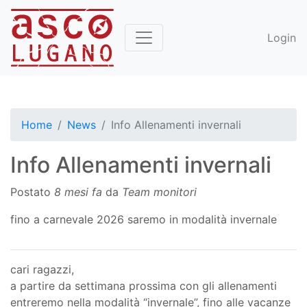
Login
Home
News
Info Allenamenti invernali
Info Allenamenti invernali
Postato
8 mesi fa
da
Team monitori
fino a carnevale 2026 saremo in modalità invernale
cari ragazzi,
a partire da settimana prossima con gli allenamenti
entreremo nella modalità “invernale”, fino alle vacanze