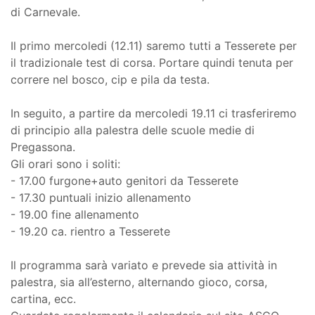
di Carnevale.
Il primo mercoledi (12.11) saremo tutti a Tesserete per
il tradizionale test di corsa. Portare quindi tenuta per
correre nel bosco, cip e pila da testa.
In seguito, a partire da mercoledi 19.11 ci trasferiremo
di principio alla palestra delle scuole medie di
Pregassona.
Gli orari sono i soliti:
- 17.00 furgone+auto genitori da Tesserete
- 17.30 puntuali inizio allenamento
- 19.00 fine allenamento
- 19.20 ca. rientro a Tesserete
Il programma sarà variato e prevede sia attività in
palestra, sia all’esterno, alternando gioco, corsa,
cartina, ecc.