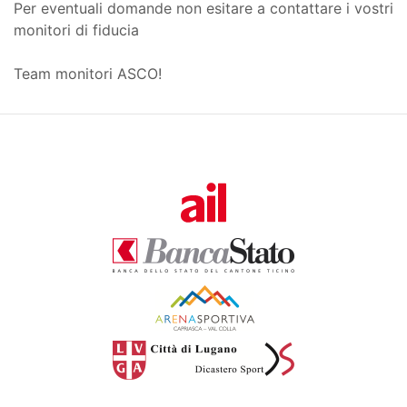
Per eventuali domande non esitare a contattare i vostri
monitori di fiducia
Team monitori ASCO!