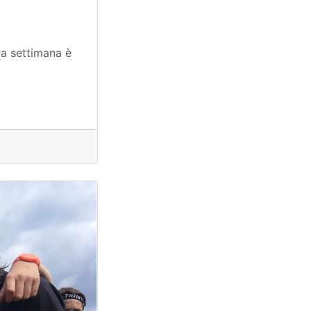
la settimana è