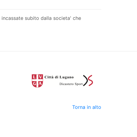
 incassate subito dalla societa' che
Torna in alto