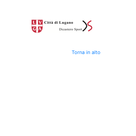
Torna in alto