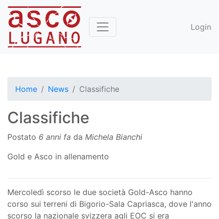
Login
Home
News
Classifiche
Classifiche
Postato
6 anni fa
da
Michela Bianchi
Gold e Asco in allenamento
Mercoledì scorso le due società Gold-Asco hanno
corso sui terreni di Bigorio-Sala Capriasca, dove l'anno
scorso la nazionale svizzera agli EOC si era