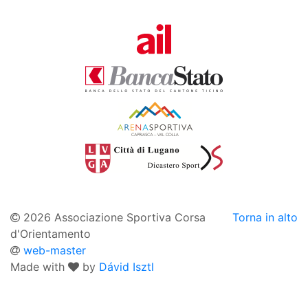
2026 Associazione Sportiva Corsa
Torna in alto
d'Orientamento
web-master
Made with
by
Dávid Isztl