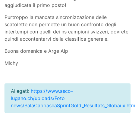
aggiudicata il primo posto!
Purtroppo la mancata sincronizzazione delle
scatolette non permette un buon confronto degli
intertempi con quelli dei ns campioni svizzeri, dovrete
quindi accontentarvi della classifica generale.
Buona domenica e Arge Alp
Michy
Allegati:
https://www.asco-
lugano.ch/uploads/Foto
news/SalaCapriascaSprintGold_Resultats_Globaux.htm